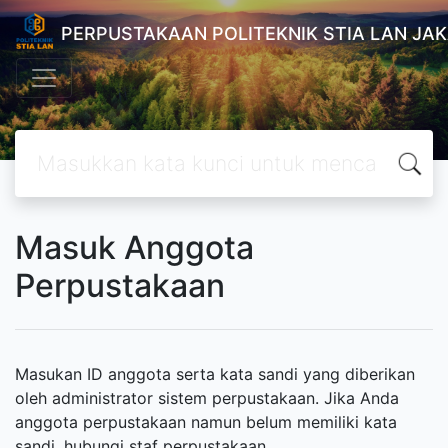
PERPUSTAKAAN POLITEKNIK STIA LAN JA
Masuk Anggota
Perpustakaan
Masukan ID anggota serta kata sandi yang diberikan
oleh administrator sistem perpustakaan. Jika Anda
anggota perpustakaan namun belum memiliki kata
sandi, hubungi staf perpustakaan.