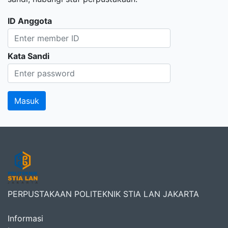
ID Anggota
Kata Sandi
PERPUSTAKAAN POLITEKNIK STIA LAN JAKARTA
Informasi