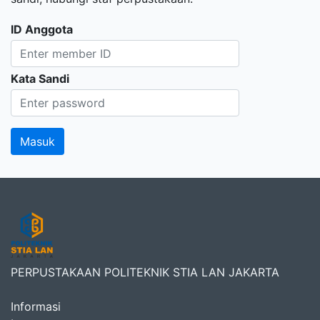
ID Anggota
Kata Sandi
PERPUSTAKAAN POLITEKNIK STIA LAN JAKARTA
Informasi