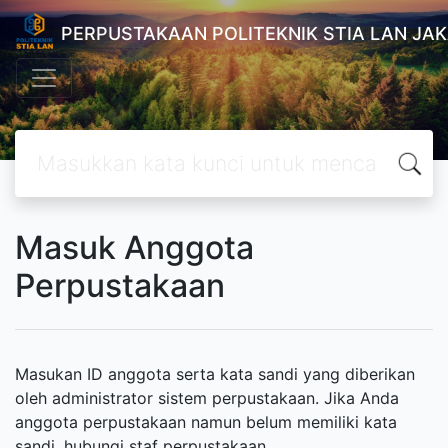
PERPUSTAKAAN POLITEKNIK STIA LAN JA
Masuk Anggota
Perpustakaan
Masukan ID anggota serta kata sandi yang diberikan
oleh administrator sistem perpustakaan. Jika Anda
anggota perpustakaan namun belum memiliki kata
sandi, hubungi staf perpustakaan.