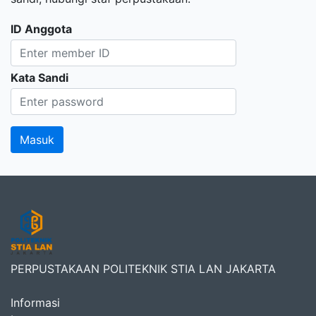
ID Anggota
Kata Sandi
PERPUSTAKAAN POLITEKNIK STIA LAN JAKARTA
Informasi