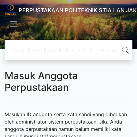
PERPUSTAKAAN POLITEKNIK STIA LAN JA
Masuk Anggota
Perpustakaan
Masukan ID anggota serta kata sandi yang diberikan
oleh administrator sistem perpustakaan. Jika Anda
anggota perpustakaan namun belum memiliki kata
sandi, hubungi staf perpustakaan.