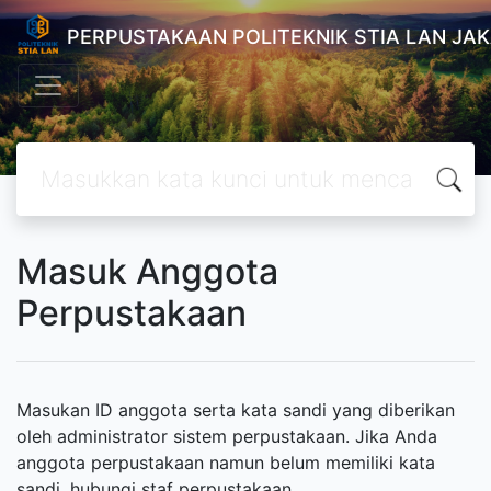
PERPUSTAKAAN POLITEKNIK STIA LAN JA
Masuk Anggota
Perpustakaan
Masukan ID anggota serta kata sandi yang diberikan
oleh administrator sistem perpustakaan. Jika Anda
anggota perpustakaan namun belum memiliki kata
sandi, hubungi staf perpustakaan.