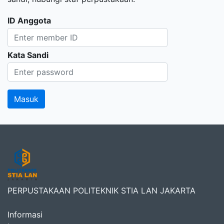
ID Anggota
Kata Sandi
PERPUSTAKAAN POLITEKNIK STIA LAN JAKARTA
Informasi