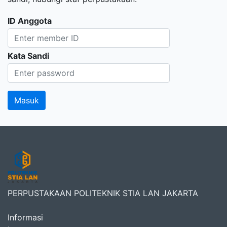
ID Anggota
Kata Sandi
PERPUSTAKAAN POLITEKNIK STIA LAN JAKARTA
Informasi