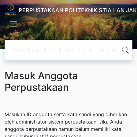
PERPUSTAKAAN POLITEKNIK STIA LAN JA
Masuk Anggota
Perpustakaan
Masukan ID anggota serta kata sandi yang diberikan
oleh administrator sistem perpustakaan. Jika Anda
anggota perpustakaan namun belum memiliki kata
sandi, hubungi staf perpustakaan.