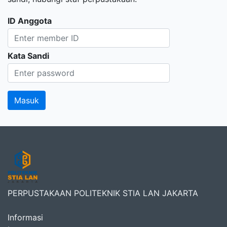
ID Anggota
Kata Sandi
PERPUSTAKAAN POLITEKNIK STIA LAN JAKARTA
Informasi