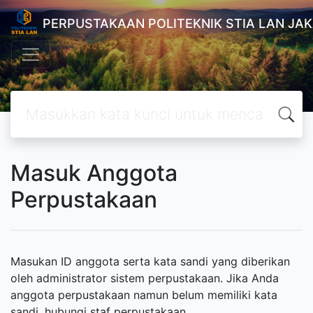
PERPUSTAKAAN POLITEKNIK STIA LAN JA
Masuk Anggota
Perpustakaan
Masukan ID anggota serta kata sandi yang diberikan
oleh administrator sistem perpustakaan. Jika Anda
anggota perpustakaan namun belum memiliki kata
sandi, hubungi staf perpustakaan.