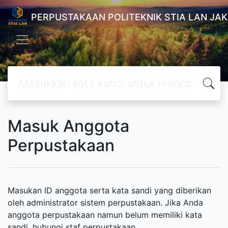
PERPUSTAKAAN POLITEKNIK STIA LAN JA
Masuk Anggota
Perpustakaan
Masukan ID anggota serta kata sandi yang diberikan
oleh administrator sistem perpustakaan. Jika Anda
anggota perpustakaan namun belum memiliki kata
sandi, hubungi staf perpustakaan.