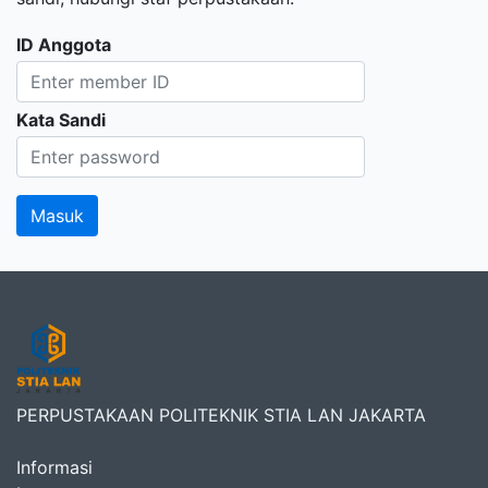
ID Anggota
Kata Sandi
PERPUSTAKAAN POLITEKNIK STIA LAN JAKARTA
Informasi