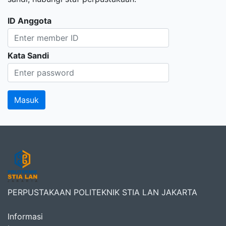
ID Anggota
Kata Sandi
PERPUSTAKAAN POLITEKNIK STIA LAN JAKARTA
Informasi