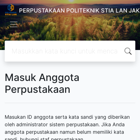
PERPUSTAKAAN POLITEKNIK STIA LAN JA
Masuk Anggota
Perpustakaan
Masukan ID anggota serta kata sandi yang diberikan
oleh administrator sistem perpustakaan. Jika Anda
anggota perpustakaan namun belum memiliki kata
sandi, hubungi staf perpustakaan.