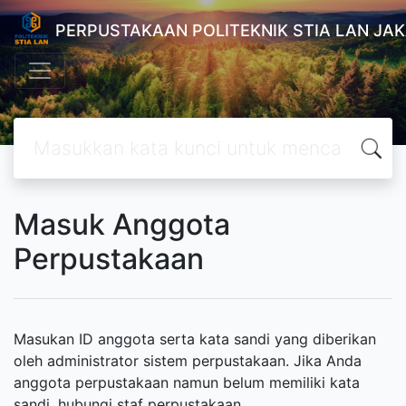
PERPUSTAKAAN POLITEKNIK STIA LAN JA
Masuk Anggota
Perpustakaan
Masukan ID anggota serta kata sandi yang diberikan
oleh administrator sistem perpustakaan. Jika Anda
anggota perpustakaan namun belum memiliki kata
sandi, hubungi staf perpustakaan.