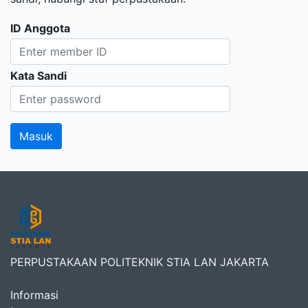
ID Anggota
Kata Sandi
PERPUSTAKAAN POLITEKNIK STIA LAN JAKARTA
Informasi