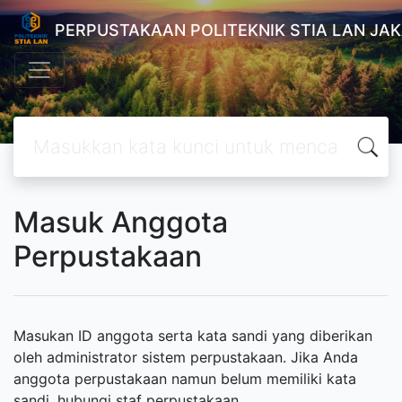
PERPUSTAKAAN POLITEKNIK STIA LAN JA
Masuk Anggota
Perpustakaan
Masukan ID anggota serta kata sandi yang diberikan
oleh administrator sistem perpustakaan. Jika Anda
anggota perpustakaan namun belum memiliki kata
sandi, hubungi staf perpustakaan.