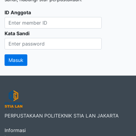
ID Anggota
Kata Sandi
PERPUSTAKAAN POLITEKNIK STIA LAN JAKARTA
Informasi