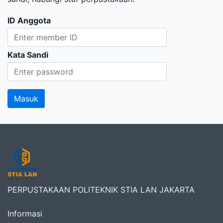
ID Anggota
Kata Sandi
PERPUSTAKAAN POLITEKNIK STIA LAN JAKARTA
Informasi