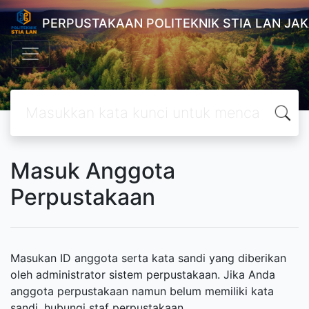
PERPUSTAKAAN POLITEKNIK STIA LAN JA
Masuk Anggota
Perpustakaan
Masukan ID anggota serta kata sandi yang diberikan
oleh administrator sistem perpustakaan. Jika Anda
anggota perpustakaan namun belum memiliki kata
sandi, hubungi staf perpustakaan.