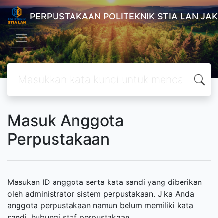
PERPUSTAKAAN POLITEKNIK STIA LAN JA
Masuk Anggota
Perpustakaan
Masukan ID anggota serta kata sandi yang diberikan
oleh administrator sistem perpustakaan. Jika Anda
anggota perpustakaan namun belum memiliki kata
sandi, hubungi staf perpustakaan.