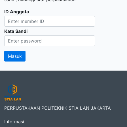
ID Anggota
Kata Sandi
PERPUSTAKAAN POLITEKNIK STIA LAN JAKARTA
Informasi