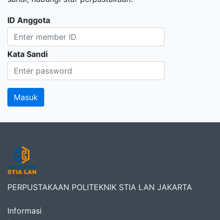
ID Anggota
Kata Sandi
PERPUSTAKAAN POLITEKNIK STIA LAN JAKARTA
Informasi