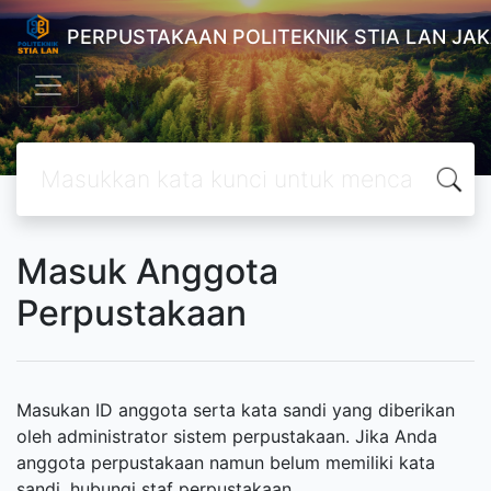
PERPUSTAKAAN POLITEKNIK STIA LAN JA
Masuk Anggota
Perpustakaan
Masukan ID anggota serta kata sandi yang diberikan
oleh administrator sistem perpustakaan. Jika Anda
anggota perpustakaan namun belum memiliki kata
sandi, hubungi staf perpustakaan.